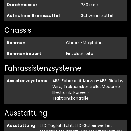
Durchmesser
230 mm
Aufnahme Bremssattel
Schwimmsattel
Chassis
Rahmen
Chrom-Molybdän
Rahmenbauart
Einzelschleife
Fahrassistenzsysteme
Assistenzsysteme
ABS, Fahrmodi, Kurven-ABS, Ride by
Wire, Traktionskontrolle, Moderne
Elektronik, Kurven-
Traktionskontrolle
Ausstattung
Ausstattung
LED Tagfahrlicht, LED-Scheinwerfer,